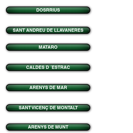
DOSRRIUS
SANT ANDREU DE LLAVANERES
MATARO
CALDES D ´ESTRAC
ARENYS DE MAR
SANT VICENÇ DE MONTALT
ARENYS DE MUNT