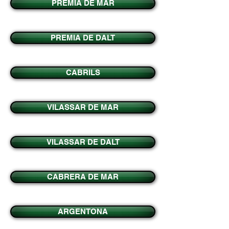
PREMIA DE MAR
PREMIA DE DALT
CABRILS
VILASSAR DE MAR
VILASSAR DE DALT
CABRERA DE MAR
ARGENTONA