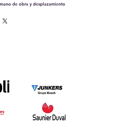
, mano de obra y desplazamiento