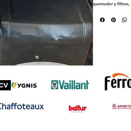
quemador y filtros